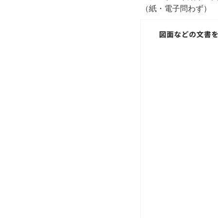
（紙・電子問わず）