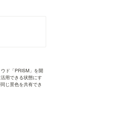
。
ウド「PRISM」を開
、活用できる状態にす
が同じ景色を共有でき