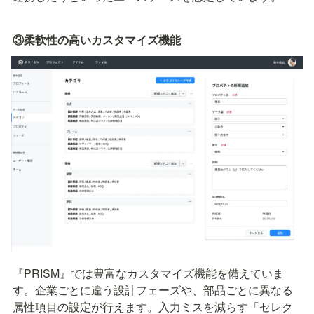
③柔軟性の高いカスタマイズ機能
『PRISM』では豊富なカスタマイズ機能を備えていま
す。企業ごとに違う設計フェーズや、部品ごとに異なる
属性項目の設定が行えます。入力ミスを減らす「セレク