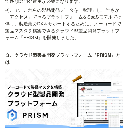
て多額の開発費用が必要になります。
そこで、これらの製品開発データを「整理」し、誰もが
「アクセス」できるプラットフォームをSaaSモデルで提
供し、製造業のDXをサポートするために、ノーコードで
製品マスタを構築できるクラウド型製品開発プラットフ
ォーム『PRISM』を開発しました。
３、クラウド型製品開発プラットフォーム『PRISM』と
は