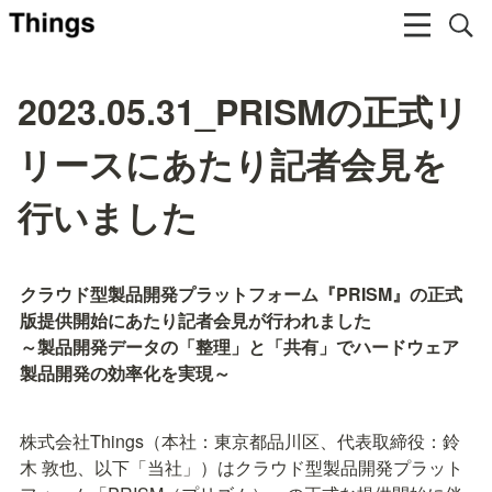
2023.05.31_PRISMの正式リ
リースにあたり記者会見を
行いました
クラウド型製品開発プラットフォーム『PRISM』の正式
版提供開始にあたり記者会見が行われました

～製品開発データの「整理」と「共有」でハードウェア
製品開発の効率化を実現～
株式会社Things（本社：東京都品川区、代表取締役：鈴
木 敦也、以下「当社」）はクラウド型製品開発プラット