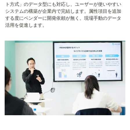
ト方式」のデータ型にも対応し、ユーザーが使いやすい
システムの構築が企業内で完結します。属性項目を追加
する度にベンダーに開発依頼が無く、現場手動のデータ
活用を促進します。