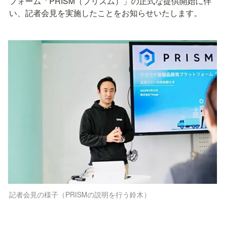
フォーム「PRISM（プリズム）」の正式な提供開始に伴
い、記者会見を実施したことをお知らせいたします。
記者会見の様子（PRISMの説明を行う鈴木）