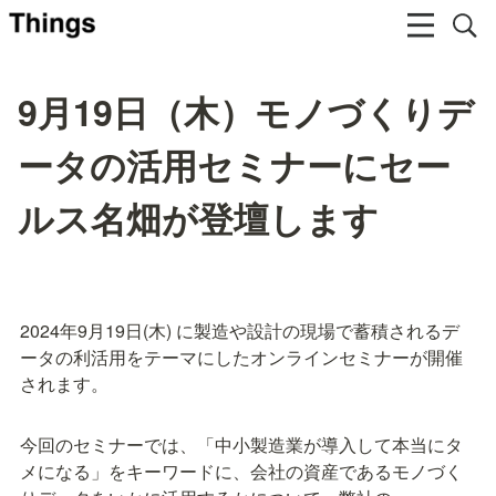
9月19日（木）モノづくりデ
ータの活用セミナーにセー
ルス名畑が登壇します
2024年9月19日(木) に製造や設計の現場で蓄積されるデ
ータの利活用をテーマにしたオンラインセミナーが開催
されます。
今回のセミナーでは、「中小製造業が導入して本当にタ
メになる」をキーワードに、会社の資産であるモノづく