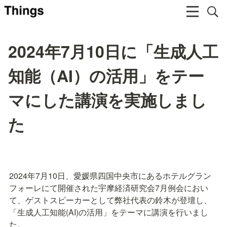
2024年7月10日に「生成人工
知能（AI）の活用」をテー
マにした講演を実施しまし
た
2024年7月10日、愛媛県四国中央市にあるホテルグラン
フォーレにて開催された宇摩経済研究会7月例会におい
て、ゲストスピーカーとして弊社代表の鈴木が登壇し、
「生成人工知能(AI)の活用」をテーマに講演を行いまし
た。