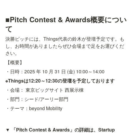
■Pitch Contest & Awards概要につい
て
決勝ピッチには、Things代表の鈴木が登壇予定です。も
し、お時間がありましたらぜひ会場まで足をお運びくだ
さい。
【概要】
・日時：2025 年 10 月 31 日 (金) 10:00～14:00
※Thingsは12:20～12:30の登壇を予定しております
・会場： 東京ビッグサイト 西展示棟
・部門：シード/アーリー部門
・テーマ：beyond Mobility

▼ 「Pitch Contest & Awards」の詳細は、Startup 