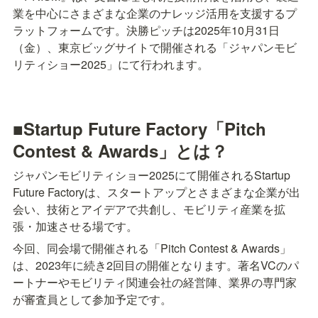
業を中心にさまざまな企業のナレッジ活用を支援するプ
ラットフォームです。決勝ピッチは2025年10月31日
（金）、東京ビッグサイトで開催される「ジャパンモビ
リティショー2025」にて行われます。
■Startup Future Factory「Pitch 
Contest & Awards」とは？
ジャパンモビリティショー2025にて開催されるStartup 
Future Factoryは、スタートアップとさまざまな企業が出
会い、技術とアイデアで共創し、モビリティ産業を拡
張・加速させる場です。
今回、同会場で開催される「Pitch Contest & Awards」
は、2023年に続き2回目の開催となります。著名VCのパ
ートナーやモビリティ関連会社の経営陣、業界の専門家
が審査員として参加予定です。