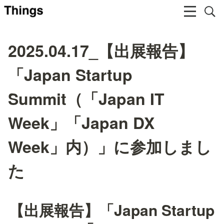
2025.04.17_【出展報告】
「Japan Startup
Summit（「Japan IT
Week」「Japan DX
Week」内）」に参加しまし
た
【出展報告】
「Japan Startup 