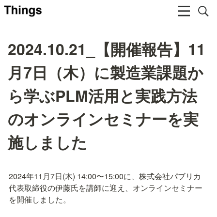
2024.10.21_【開催報告】11
月7日（木）に製造業課題か
ら学ぶPLM活用と実践方法
のオンラインセミナーを実
施しました
2024年11月7日(木) 14:00〜15:00に、株式会社パブリカ
代表取締役の伊藤氏を講師に迎え、オンラインセミナー
を開催しました。