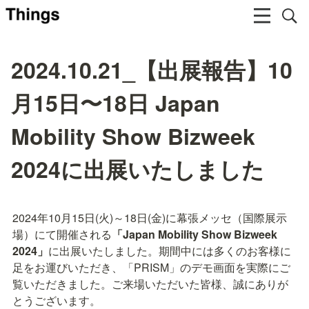
2024.10.21_【出展報告】10
月15日〜18日 Japan
Mobility Show Bizweek
2024に出展いたしました
2024年10月15日(火)～18日(金)に幕張メッセ（国際展示
場）にて開催される
「Japan Mobility Show Bizweek 
2024」
に出展いたしました。期間中には多くのお客様に
足をお運びいただき、「PRISM」のデモ画面を実際にご
覧いただきました。ご来場いただいた皆様、誠にありが
とうございます。